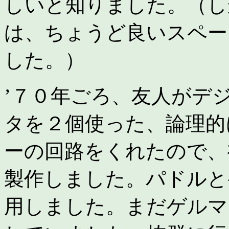
しいと知りました。（し
は、ちょうど良いスペー
した。）
’７０年ごろ、友人がデ
タを２個使った、論理的
ーの回路をくれたので、
製作しました。パドルと
用しました。まだゲルマ