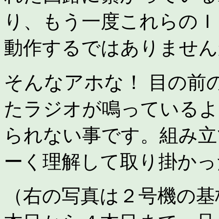
り、もう一度これらのＩ
動作するではありません
そんなアホな！
目の前
たラジオが鳴っているよ
られない事です。組み立
ーく理解して取り掛かっ
（右の写真は２号機の基