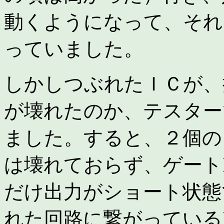
動くようになって、それ
っていました。
しかしつぶれたＩＣが、
が壊れたのか、テスター
ました。すると、２個の
は壊れておらず、ゲート
だけ出力がショート状態
れた回路に繋がっている