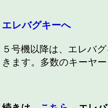
エレバグキーへ
５号機以降は、エレバグ
きます。多数のキーヤー
続きは、
こちら
、エレバ