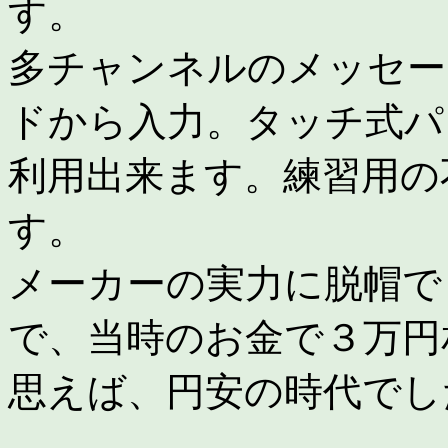
す。
多チャンネルのメッセー
ドから入力。タッチ式パ
利用出来ます。練習用の
す。
メーカーの実力に脱帽で
で、当時のお金で３万円
思えば、円安の時代でし