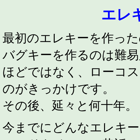
エレ
最初のエレキーを作った
バグキーを作るのは難易
ほどではなく、ローコス
のがきっかけです。
その後、延々と何十年。
今までにどんなエレキー