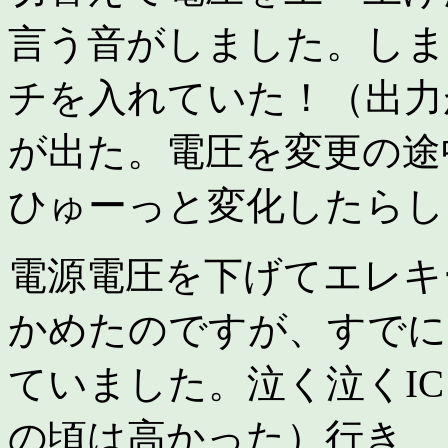
しま
言う音がしました。
チを入れていた！（出力
が出た。電圧を変更の途
ひゅーっと変化したらし
電源電圧を下げてエレキ
かめたのですが、すでに
ていました。泣く泣くI
の頃は高かった）行き、