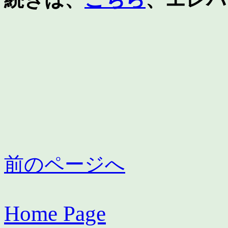
前のページへ
Home Page