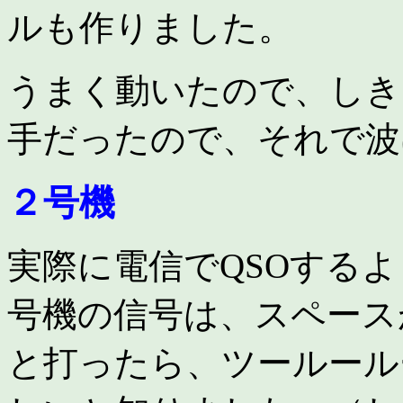
ルも作りました。
うまく動いたので、しき
手だったので、それで波
２号機
実際に電信でQSOする
号機の信号は、スペース
と打ったら、ツールール