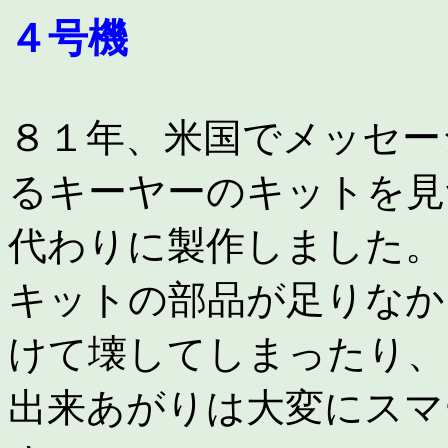
４号機
８１年、米国でメッセー
るキーヤーのキットを見
代わりに製作しました。
キットの部品が足りなか
けて壊してしまったり、
出来あがりは大変にスマ