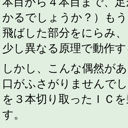
本目から４本目まで、足
かるでしょうか？）もう
飛ばした部分をにらみ、
少し異なる原理で動作す
しかし、こんな偶然があ
口がふさがりませんでし
を３本切り取ったＩＣを
す。