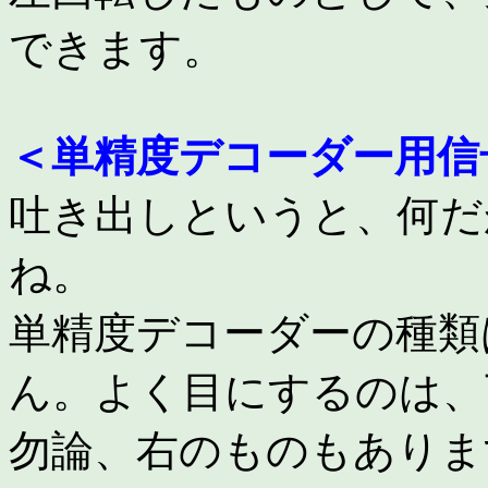
できます。
＜単精度デコーダー用信
吐き出しというと、何だ
ね。
単精度デコーダーの種類
ん。よく目にするのは、
勿論、右のものもありま