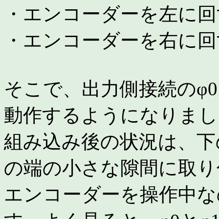
・エンコーダーを左に回
・エンコーダーを右に回
そこで、出力側接続のφ
動作するようになりまし
組み込み後の状況は、下
の端の小さな隙間に取り
エンコーダーを操作中な