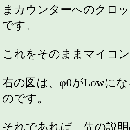
まカウンターへのクロッ
です。
これをそのままマイコン
右の図は、φ0がLowに
のです。
それであれば、先の説明