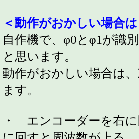
＜動作がおかしい場合は
自作機で、φ0とφ1が
と思います。
動作がおかしい場合は、
ます。
・ エンコーダーを右に
に回すと周波数が上る。