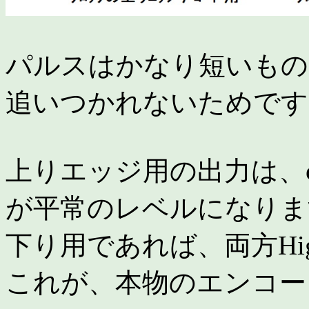
パルスはかなり短いもの
追いつかれないためです
上りエッジ用の出力は、φ0
が平常のレベルになりま
下り用であれば、両方Hi
これが、本物のエンコー