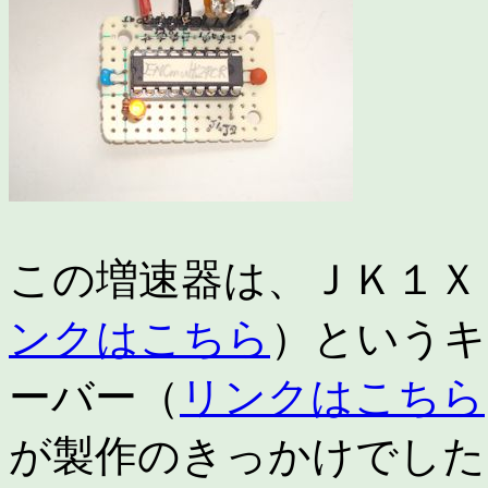
この増速器は、ＪＫ１Ｘ
ンクはこちら
）というキ
ーバー（
リンクはこちら
が製作のきっかけでした