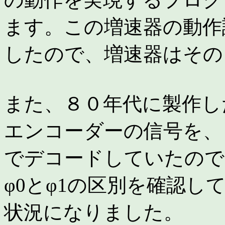
ます。この増速器の動作
したので、増速器はその
また、８０年代に製作し
エンコーダーの信号を、
でデコードしていたので
φ0とφ1の区別を確認
状況になりました。