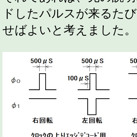
ドしたパルスが来るたび
せばよいと考えました。