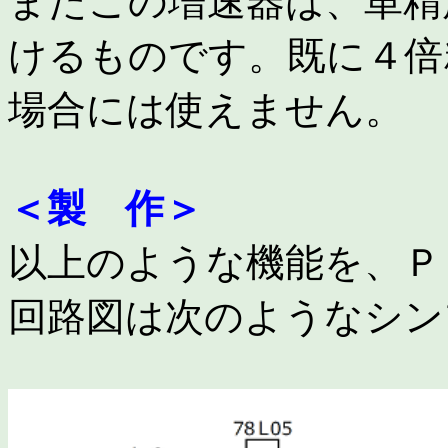
またこの増速器は、単精
けるものです。既に４倍
場合には使えません。
＜製 作＞
以上のような機能を、Ｐ
回路図は次のようなシン