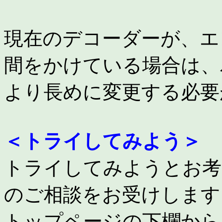
現在のデコーダーが、エ
間をかけている場合は、
より長めに変更する必要
＜トライしてみよう＞
トライしてみようとお考
のご相談をお受けします
トップページの下欄から