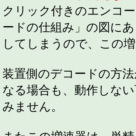
クリック付きのエンコー
ードの仕組み」の図にあ
してしまうので、この増
装置側のデコードの方法
なる場合も、動作しない
みません。