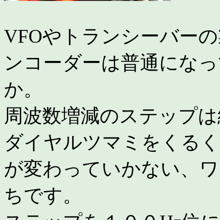
VFOやトランシーバー
ンコーダーは普通になっ
か。
周波数増減のステップは
ダイヤルツマミをくるく
が変わっていかない、ワ
ちです。