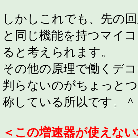
しかしこれでも、先の回
と同じ機能を持つマイコ
ると考えられます。
その他の原理で働くデコ
判らないのがちょっとつ
称している所以です。＾
＜この増速器が使えない