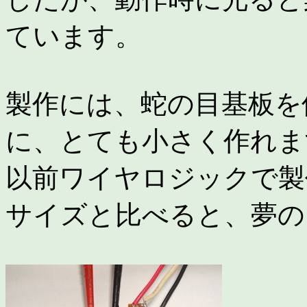
ています。
製作には、蛇の目基板を
に、とても小さく作れま
以前ワイヤロジックで製
サイズと比べると、夢の