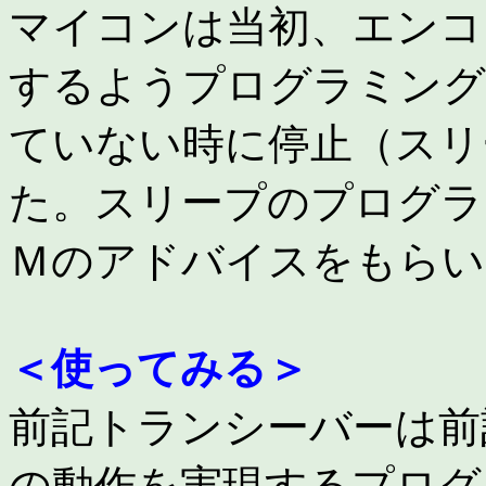
マイコンは当初、エンコ
するようプログラミング
ていない時に停止（スリ
た。スリープのプログラ
Ｍのアドバイスをもらい
＜使ってみる＞
前記トランシーバーは前
の動作を実現するプログ