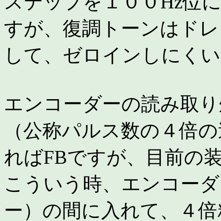
ステップを１００Hz位
すが、復調トーンはドレ
して、ゼロインしにくい
エンコーダーの読み取り
（公称パルス数の４倍の
ればFBですが、目前の
こういう時、エンコーダ
ー）の間に入れて、４倍