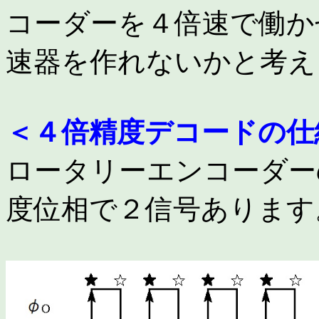
コーダーを４倍速で働か
速器を作れないかと考え
＜４倍精度デコードの仕
ロータリーエンコーダー
度位相で２信号あります