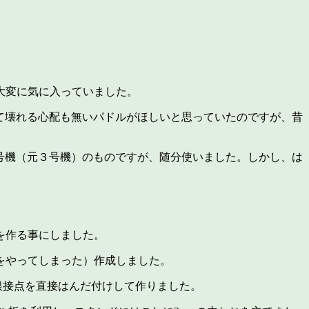
大変に気に入っていました。
て壊れる心配も無いパドルがほしいと思っていたのですが、昔
号機（元３号機）のものですが、随分使いました。しかし、は
を作る事にしました。
をやってしまった）作成しました。
銀接点を直接はんだ付けして作りました。