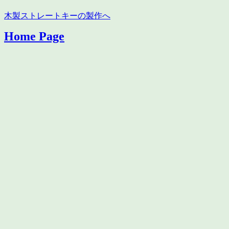
木製ストレートキーの製作へ
Home Page